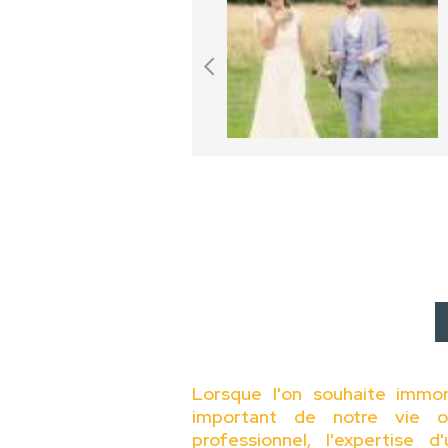
Lorsque l'on souhaite immo
important de notre vie o
professionnel, l'expertise 