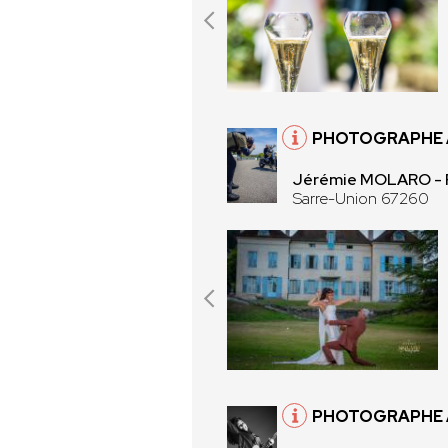
PHOTOGRAPHE À
Jérémie MOLARO -
Sarre-Union 67260
PHOTOGRAPHE À