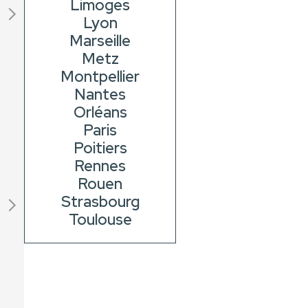
Limoges
Lyon
Marseille
Metz
Montpellier
Nantes
Orléans
Paris
Poitiers
Rennes
Rouen
Strasbourg
Toulouse