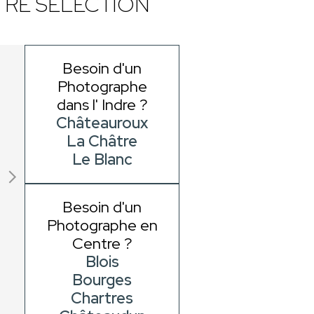
RE SÉLECTION
Besoin d'un
Photographe
dans l' Indre ?
Châteauroux
La Châtre
Le Blanc
Besoin d'un
Photographe en
Centre ?
Blois
Bourges
Chartres