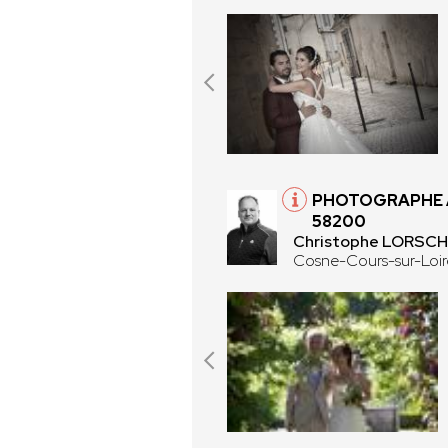
PHOTOGRAPHE 
58200
Christophe LORSCH
Cosne-Cours-sur-Loi