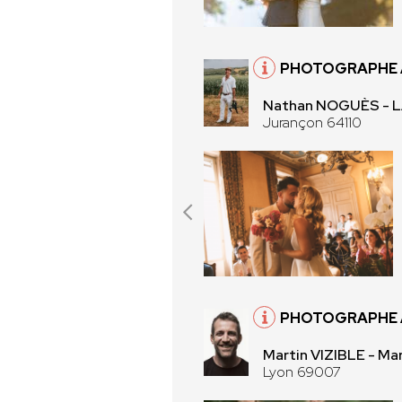
PHOTOGRAPHE 
Nathan NOGUÈS -
Jurançon 64110
PHOTOGRAPHE 
Martin VIZIBLE - Mar
Lyon 69007