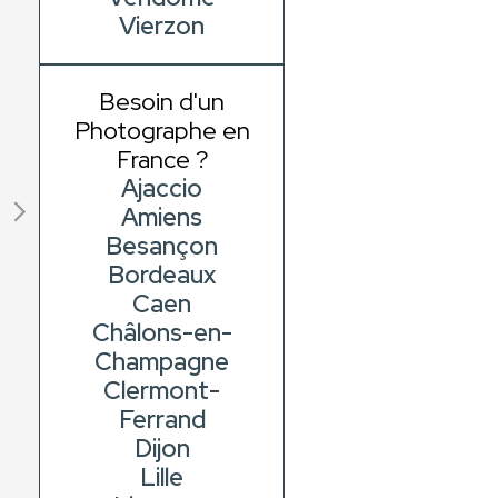
Vierzon
Besoin d'un
Photographe en
France ?
Ajaccio
Amiens
Besançon
Bordeaux
Caen
Châlons-en-
Champagne
Clermont-
Ferrand
Dijon
Lille