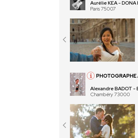
Aurélie KEA - DONA
Paris 75007
PHOTOGRAPHE 
Alexandre BADOT 
Chambéry 73000